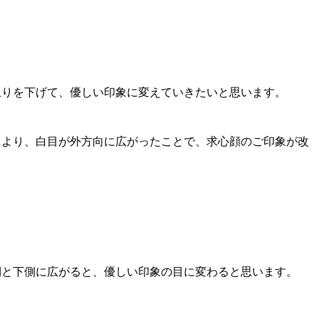
上りを下げて、優しい印象に変えていきたいと思います。
により、白目が外方向に広がったことで、求心顔のご印象が改
側と下側に広がると、優しい印象の目に変わると思います。