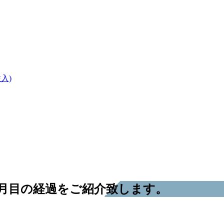
入)
月目の経過をご紹介致します。