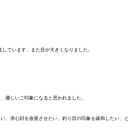
化しています。また目が大きくなりました。
と、優しいご印象になると思われました。
たい、求心顔を改善させたい、釣り目の印象を緩和したい、と