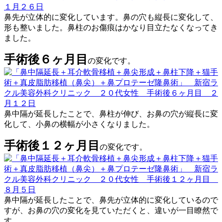
鼻先が立体的に変化しています。鼻の穴も縦長に変化して、
形も整いました。鼻柱のお傷痕はかなり目立たなくなってき
ました。
手術後６ヶ月目
の変化です。
鼻中隔が延長したことで、鼻柱が伸び、お鼻の穴が縦長に変
化して、小鼻の横幅が小さくなりました。
手術後１２ヶ月目
の変化です。
鼻中隔が延長したことで、鼻先が立体的に変化しているので
すが、お鼻の穴の変化を見ていただくと、違いが一目瞭然で
す。