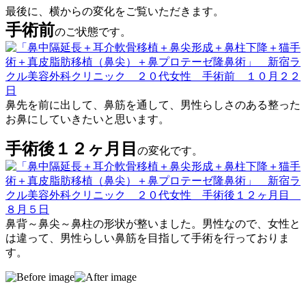
最後に、横からの変化をご覧いただきます。
手術前
のご状態です。
鼻先を前に出して、鼻筋を通して、男性らしさのある整った
お鼻にしていきたいと思います。
手術後１２ヶ月目
の変化です。
鼻背～鼻尖～鼻柱の形状が整いました。男性なので、女性と
は違って、男性らしい鼻筋を目指して手術を行っておりま
す。