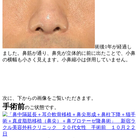
術後1年が経過し
ました。鼻筋が通り、鼻先が立体的に前に出たことで、小鼻
の横幅も小さく見えます。小鼻縮小は併用していません。
次に、下からの画像をご覧いただきます。
手術前
のご状態です。