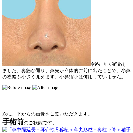
術後1年が経過し
ました。鼻筋が通り、鼻先が立体的に前に出たことで、小鼻
の横幅も小さく見えます。小鼻縮小は併用していません。
次に、下からの画像をご覧いただきます。
手術前
のご状態です。