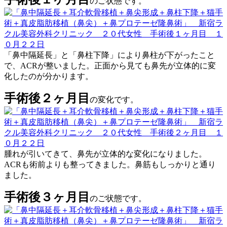
のご状態です。
「鼻中隔延長」と「鼻柱下降」により鼻柱が下がったこと
で、ACRが整いました。正面から見ても鼻先が立体的に変
化したのが分かります。
手術後２ヶ月目
の変化です。
腫れが引いてきて、鼻先が立体的な変化になりました。
ACRも術前よりも整ってきました。鼻筋もしっかりと通り
ました。
手術後３ヶ月目
のご状態です。