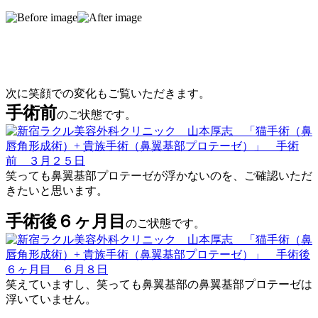
次に笑顔での変化もご覧いただきます。
手術前
のご状態です。
笑っても鼻翼基部プロテーゼが浮かないのを、ご確認いただ
きたいと思います。
手術後６ヶ月目
のご状態です。
笑えていますし、笑っても鼻翼基部の鼻翼基部プロテーゼは
浮いていません。