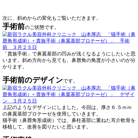
次に、斜めからの変化もご覧いただきます。
手術前
のご状態です。
「貴族手術」で鼻翼基部の凹みが浅くなるようにしたいと思
います。斜め方向から見ても、鼻唇角の角度が小さいのが分
かります。
手術前のデザイン
です。
上記のようなデザインにしました。今回は、厚さ６.５ｍｍ
の鼻翼基部プロテーゼを使用していきます。
猫手術（鼻唇角形成術）では、鼻柱基部に重ねた耳介軟骨を
移植して、改善を図りたいと思います。