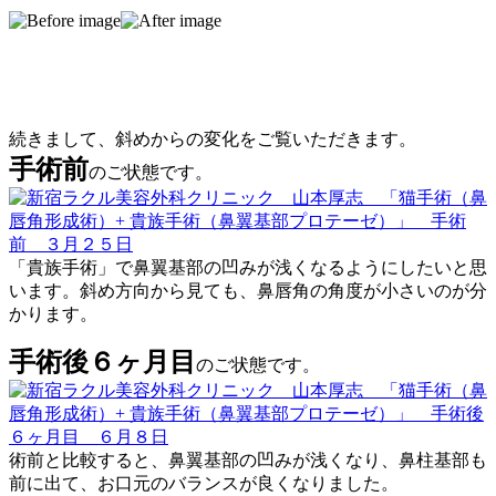
続きまして、斜めからの変化をご覧いただきます。
手術前
のご状態です。
「貴族手術」で鼻翼基部の凹みが浅くなるようにしたいと思
います。斜め方向から見ても、鼻唇角の角度が小さいのが分
かります。
手術後６ヶ月目
のご状態です。
術前と比較すると、鼻翼基部の凹みが浅くなり、鼻柱基部も
前に出て、お口元のバランスが良くなりました。