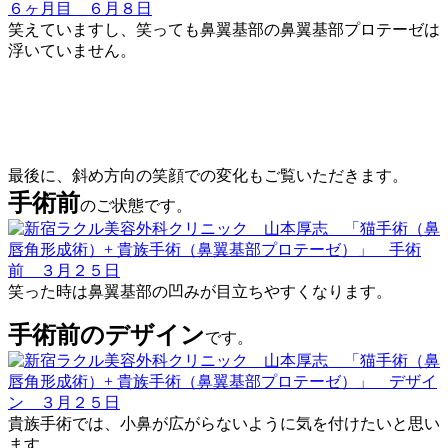
笑えていますし、笑っても鼻翼基部の鼻翼基部プロテーゼは
浮いていません。
最後に、斜め方向の笑顔での変化もご覧いただきます。
手術前
のご状態です。
笑った時は鼻翼基部の凹みが目立ちやすくなります。
手術前のデザイン
です。
貴族手術では、小鼻が広がらないように気を付けたいと思い
ます。