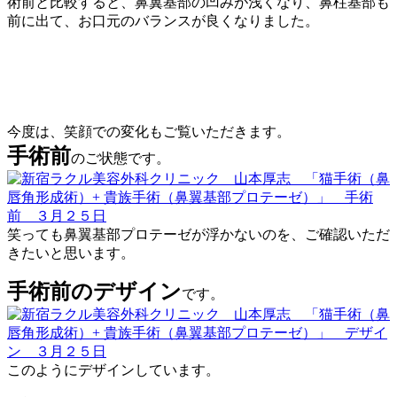
術前と比較すると、鼻翼基部の凹みが浅くなり、鼻柱基部も
前に出て、お口元のバランスが良くなりました。
今度は、笑顔での変化もご覧いただきます。
手術前
のご状態です。
笑っても鼻翼基部プロテーゼが浮かないのを、ご確認いただ
きたいと思います。
手術前のデザイン
です。
このようにデザインしています。