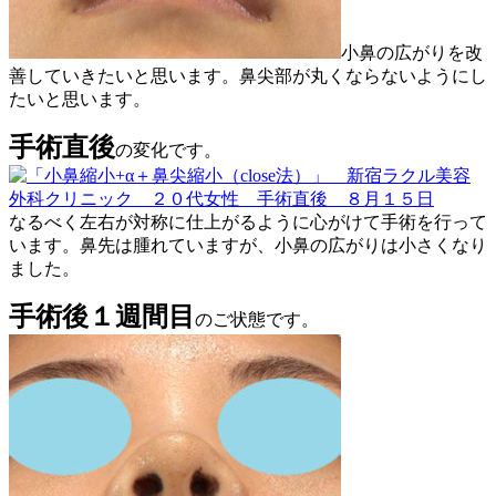
小鼻の広がりを改
善していきたいと思います。鼻尖部が丸くならないようにし
たいと思います。
手術直後
の変化です。
なるべく左右が対称に仕上がるように心がけて手術を行って
います。鼻先は腫れていますが、小鼻の広がりは小さくなり
ました。
手術後１週間目
のご状態です。