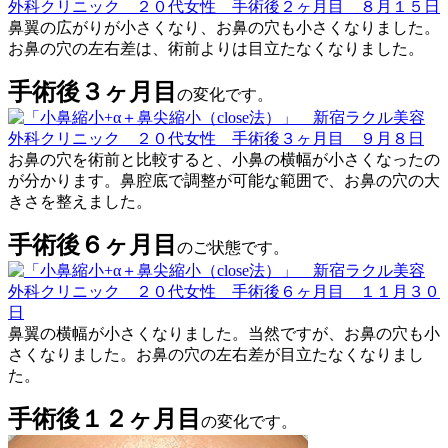
鼻翼の広がりが小さくなり、お鼻の穴も小さくなりました。
お鼻の穴の左右差は、術前よりは目立たなくなりました。
手術後３ヶ月目
の変化です。
お鼻の穴を術前と比較すると、小鼻の横幅が小さくなったの
が分かります。鼻腔底で調整が可能な範囲で、お鼻の穴の大
きさを整えました。
手術後６ヶ月目
のご状態です。
鼻翼の横幅が小さくなりました。当然ですが、お鼻の穴も小
さくなりました。お鼻の穴の左右差が目立たなくなりまし
た。
手術後１２ヶ月目
の変化です。