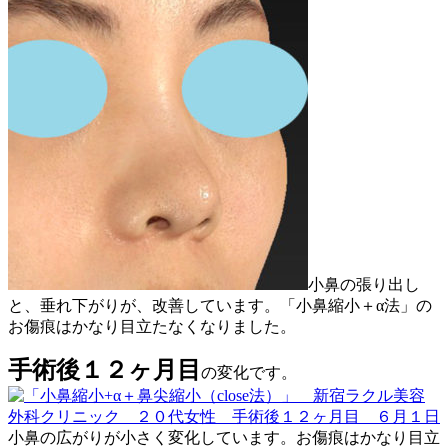
小鼻の張り出し
と、垂れ下がりが、改善しています。「小鼻縮小＋α法」の
お傷痕はかなり目立たなくなりました。
手術後１２ヶ月目
の変化です。
小鼻の広がりが小さく変化しています。お傷痕はかなり目立