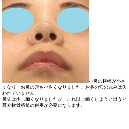
小鼻の横幅が小さ
くなり、お鼻の穴も小さくなりました。お鼻の穴の丸みは失
われていません。
鼻先は少し細くなりましたが、これ以上細くしようと思うと
耳介軟骨移植の併用が必要になります。