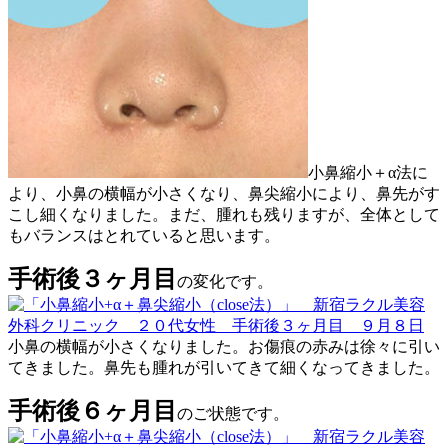
小鼻縮小＋α法に
より、小鼻の横幅が小さくなり、鼻尖縮小により、鼻先がす
こし細くなりました。まだ、腫れも残りますが、全体として
もバランスはとれていると思います。
手術後３ヶ月目
の変化です。
小鼻の横幅が小さくなりました。お傷痕の赤みは徐々に引い
てきました。鼻先も腫れが引いてきて細くなってきました。
手術後６ヶ月目
のご状態です。