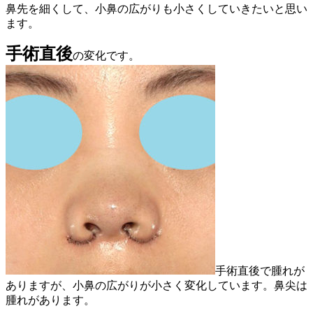
鼻先を細くして、小鼻の広がりも小さくしていきたいと思い
ます。
手術直後
の変化です。
手術直後で腫れが
ありますが、小鼻の広がりが小さく変化しています。鼻尖は
腫れがあります。