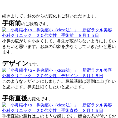
続きまして、斜めからの変化もご覧いただきます。
手術前
のご状態です。
小鼻の広がりを小さくして、鼻先が広がらないようにしてい
きたいと思います。お鼻の印象を少なくしていきたいと思い
ます。
デザイン
です。
このようなデザインにしました。鼻翼基部は頭側に上げたい
と思います。鼻尖は細くしたいと思います。
手術直後
の変化です。
手術直後の腫れはこのような感じです。縫合の糸が付いてお