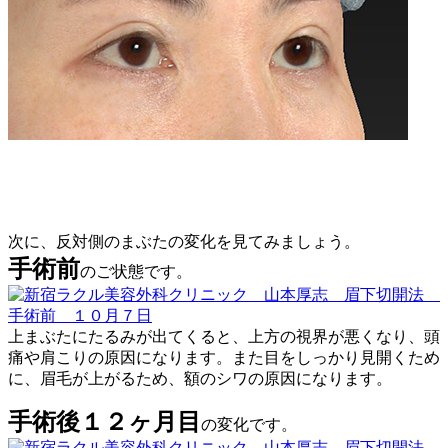
次に、反対側のまぶたの変化を見てみましょう。
手術前
のご状態です。
上まぶたにたるみが出てくると、上方の視界が悪くなり、頭
痛や肩こりの原因になります。また目をしっかり見開くため
に、眉毛が上がるため、額のシワの原因になります。
手術後１２ヶ月目
の変化です。