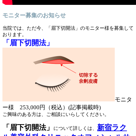
モニター募集のお知らせ
当院では、ただ今、「眉下切開法」のモニター様を募集して
おります。
「眉下切開法」
モニタ
ー様 253,000円（税込）
(記事掲載時)
ご興味のある方は、ご相談にいらしてください。
「眉下切開法」
新宿ラク
について詳しくは、