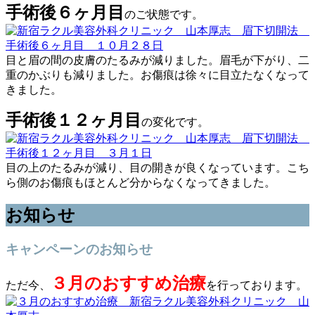
手術後６ヶ月目
のご状態です。
目と眉の間の皮膚のたるみが減りました。眉毛が下がり、二
重のかぶりも減りました。お傷痕は徐々に目立たなくなって
きました。
手術後１２ヶ月目
の変化です。
目の上のたるみが減り、目の開きが良くなっています。こち
ら側のお傷痕もほとんど分からなくなってきました。
お知らせ
キャンペーンのお知らせ
３月のおすすめ治療
ただ今、
を行っております。