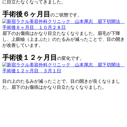
に目立たなくなってきました。
手術後６ヶ月目
のご状態です。
眉下のお傷痕はかなり目立たなくなりました。眉毛が下降
し、上眼瞼（上まぶた）のたるみが減ったことで、目の開き
が改善しています。
手術後１２ヶ月目
の変化です。
目の上のたるみが減ったことで、目の開きが良くなりまし
た。眉下のお傷痕はかなり目立たなくなりました。