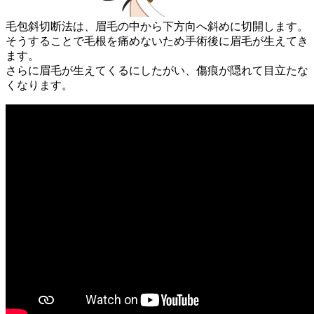
毛包斜切断法は、眉毛の中から下方向へ斜めに切開します。
そうすることで毛根を痛めないため手術後に眉毛が生えてき
ます。
さらに眉毛が生えてくるにしたがい、傷痕が隠れて目立たな
くなります。