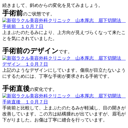
続きまして、斜めからの変化を見てみましょう。
手術前
のご状態です。
上まぶたのたるみにより、上方向が見えづらくなって来たこ
とを気にされていました。
手術前のデザイン
です。
上記のようなデザインにしています。傷痕が目立たないよう
にするためには、丁寧な手術が要求される手術です。
手術直後
の変化です。
手術前と比較して、上まぶたのたるみが軽減し、目の開きが
改善しています。この方は結構腫れが出ていますが、眉毛が
下がりました。お傷は丁寧に縫合を行っています。