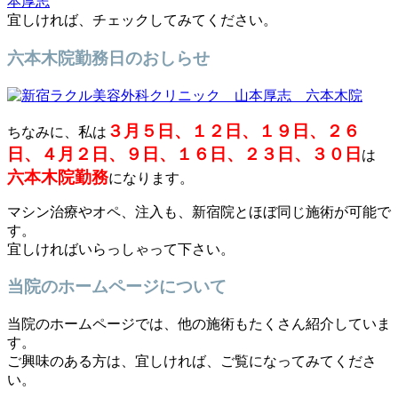
宜しければ、チェックしてみてください。
六本木院勤務日のおしらせ
３月５日、１２日、１９日、２６
ちなみに、私は
日、４月２日、９日、１６日、２３日、３０日
は
六本木院勤務
になります。
マシン治療やオペ、注入も、新宿院とほぼ同じ施術が可能で
す。
宜しければいらっしゃって下さい。
当院のホームページについて
当院のホームページでは、他の施術もたくさん紹介していま
す。
ご興味のある方は、宜しければ、ご覧になってみてくださ
い。