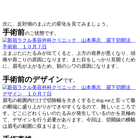
次に、反対側のまぶたの変化を見てみましょう。
手術前
のご状態です。
上まぶたにたるみが出てくると、上方の視界が悪くなり、頭
痛や肩こりの原因になります。また目をしっかり見開くため
に、眉毛が上がるため、額のシワの原因になります。
手術前のデザイン
です。
眉毛の範囲内だけで切除幅を大きくするとdog earと言って傷
の断端に盛り上がりができやすくなるので、難しいところで
す。どこにどれくらいのたるみが発生しているのかを見極め
て、デザインを行う必要があります。今回は、切開線の横幅
は眉毛の範囲に収まりました。