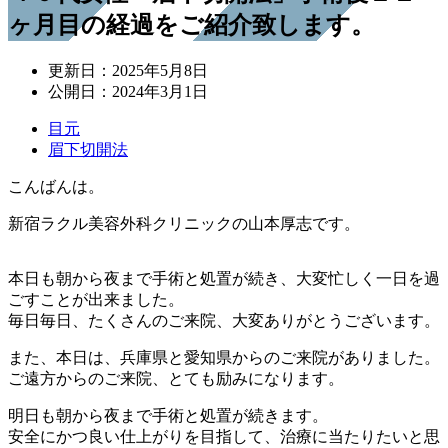
ヶ月目の経過をご紹介致します。
更新日：
2025年5月8日
公開日：
2024年3月1日
目元
眉下切開法
こんばんは。
新宿ラクル美容外科クリニックの山本厚志です。
本日も朝から夜まで手術と処置が続き、大変忙しく一日を過
ごすことが出来ました。
毎日毎日、たくさんのご来院、大変ありがとうございます。
また、本日は、兵庫県と愛知県からのご来院がありました。
ご遠方からのご来院、とても励みになります。
明日も朝から夜まで手術と処置が続きます。
安全にかつ良い仕上がりを目指して、治療に当たりたいと思