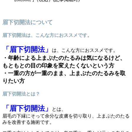
眉下切開法について
眉下切開法は、こんな方におススメです。
「眉下切開法」
は、こんな方におススメです。
・年齢による上まぶたのたるみは気になるけど、
もともとの目の印象を変えたくないという方
・一重の方が一重のまま、上まぶたのたるみを取
りたい方
眉下切開法とは？
「眉下切開法」
とは、
眉毛の下縁にそって余分な皮膚を切り取り、上まぶたのたる
みを改善する施術です。