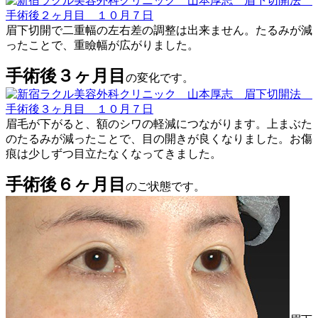
眉下切開で二重幅の左右差の調整は出来ません。たるみが減
ったことで、重瞼幅が広がりました。
手術後３ヶ月目
の変化です。
眉毛が下がると、額のシワの軽減につながります。上まぶた
のたるみが減ったことで、目の開きが良くなりました。お傷
痕は少しずつ目立たなくなってきました。
手術後６ヶ月目
のご状態です。