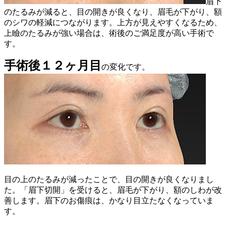
眉下
のたるみが減ると、目の開きが良くなり、眉毛が下がり、額
のシワの軽減につながります。上方が見えやすくなるため、
上瞼のたるみが強い場合は、術後のご満足度が高い手術で
す。
手術後１２ヶ月目
の変化です。
目の上のたるみが減ったことで、目の開きが良くなりまし
た。「眉下切開」を受けると、眉毛が下がり、額のしわが改
善します。眉下のお傷痕は、かなり目立たなくなっていま
す。