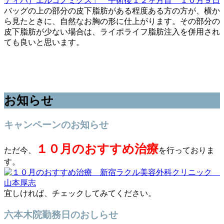
バッグの上の部分の皮下脂肪がある程度ある方の方が、横か
ら見たときに、自然なお胸の形に仕上がります。その部分の
皮下脂肪が少ない場合は、ライポライフ脂肪注入を併用され
ても良いと思います。
お知らせ
キャンペーンのお知らせ
１０月のおすすめ治療
ただ今、
を行っておりま
す。
宜しければ、チェックしてみてください。
六本木院勤務日のおしらせ