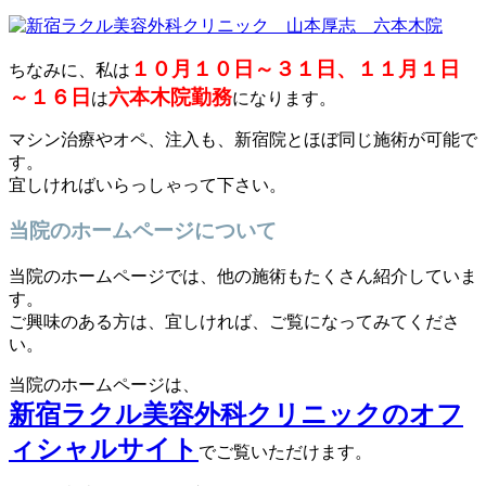
１０月１０日～３１日、１１月１日
ちなみに、私は
～１６日
六本木院勤務
は
になります。
マシン治療やオペ、注入も、新宿院とほぼ同じ施術が可能で
す。
宜しければいらっしゃって下さい。
当院のホームページについて
当院のホームページでは、他の施術もたくさん紹介していま
す。
ご興味のある方は、宜しければ、ご覧になってみてくださ
い。
当院のホームページは、
新宿ラクル美容外科クリニックのオフ
ィシャルサイト
でご覧いただけます。