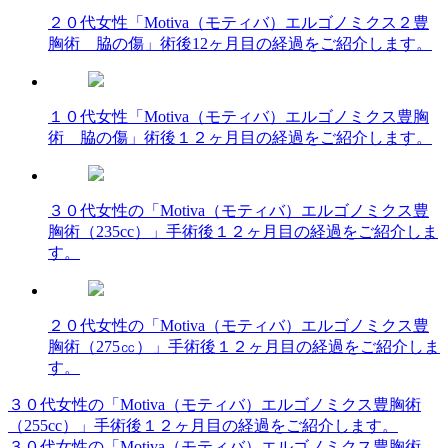
２０代女性「Motiva（モティバ）エルゴノミクス２豊
胸術 脇の傷」術後12ヶ月目の経過をご紹介します。
１０代女性「Motiva（モティバ）エルゴノミクス豊胸
術 脇の傷」術後１２ヶ月目の経過をご紹介します。
３０代女性の「Motiva（モティバ）エルゴノミクス豊
胸術（235cc）」手術後１２ヶ月目の経過をご紹介しま
す。
２０代女性の「Motiva（モティバ）エルゴノミクス豊
胸術（275㏄）」手術後１２ヶ月目の経過をご紹介しま
す。
３０代女性の「Motiva（モティバ）エルゴノミクス豊胸術
投
（255cc）」手術後１２ヶ月目の経過をご紹介します。
稿
３０代女性の「Motiva（モティバ）エルゴノミクス豊胸術