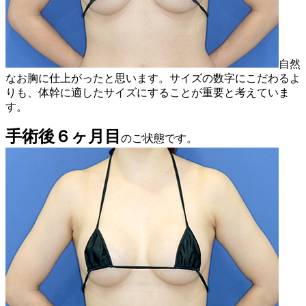
自然
なお胸に仕上がったと思います。サイズの数字にこだわるよ
りも、体幹に適したサイズにすることが重要と考えていま
す。
手術後６ヶ月目
のご状態です。