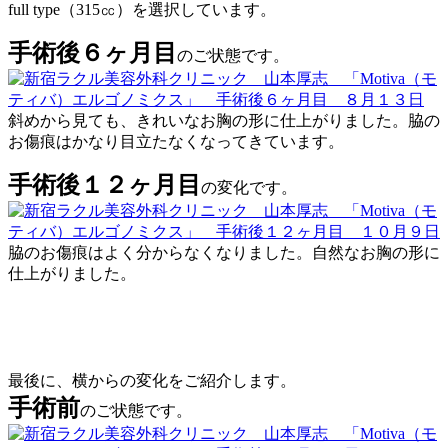
full type（315㏄）を選択しています。
手術後６ヶ月目
のご状態です。
斜めから見ても、きれいなお胸の形に仕上がりました。脇の
お傷痕はかなり目立たなくなってきています。
手術後１２ヶ月目
の変化です。
脇のお傷痕はよく分からなくなりました。自然なお胸の形に
仕上がりました。
最後に、横からの変化をご紹介します。
手術前
のご状態です。