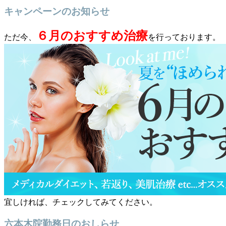
キャンペーンのお知らせ
６月のおすすめ治療
ただ今、
を行っております。
宜しければ、チェックしてみてください。
六本木院勤務日のおしらせ