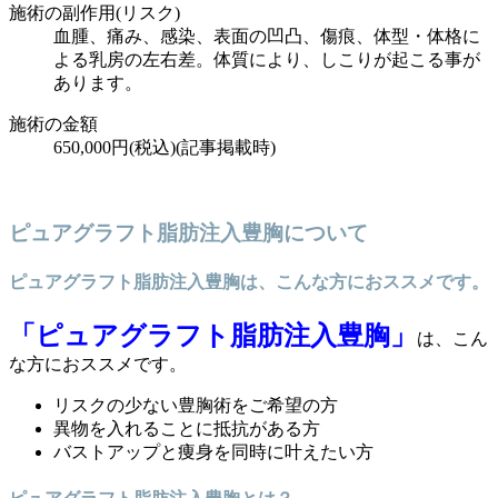
施術の副作用(リスク)
血腫、痛み、感染、表面の凹凸、傷痕、体型・体格に
よる乳房の左右差。体質により、しこりが起こる事が
あります。
施術の金額
650,000円(税込)(記事掲載時)
ピュアグラフト脂肪注入豊胸について
ピュアグラフト脂肪注入豊胸は、こんな方におススメです。
「ピュアグラフト脂肪注入豊胸」
は、こん
な方におススメです。
リスクの少ない豊胸術をご希望の方
異物を入れることに抵抗がある方
バストアップと痩身を同時に叶えたい方