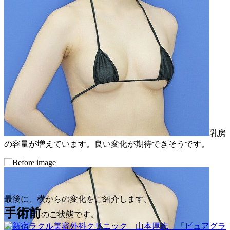
乳房
の容量が増えています。良い変化が期待できそうです。
最後に、横からの変化をご紹介します。
手術前
のご状態です。