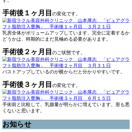
す。
手術後１ヶ月目
の変化です。
乳房全体がボリュームアップしています。完全に定着するか
どうかは、時期的にまだ見極める必要があります。
手術後２ヶ月目
のご状態です。
バストアップしているのが横からだと分かりやすいです。
手術後３ヶ月目
の変化です。
手術前と比較して、乳腺量が明らかに増えています。形も悪
くないと思います。
お知らせ