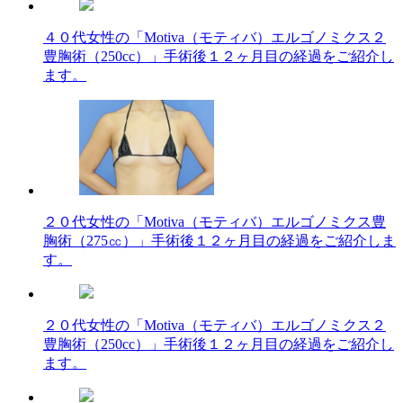
４０代女性の「Motiva（モティバ）エルゴノミクス２
豊胸術（250cc）」手術後１２ヶ月目の経過をご紹介し
ます。
２０代女性の「Motiva（モティバ）エルゴノミクス豊
胸術（275㏄）」手術後１２ヶ月目の経過をご紹介しま
す。
２０代女性の「Motiva（モティバ）エルゴノミクス２
豊胸術（250cc）」手術後１２ヶ月目の経過をご紹介し
ます。