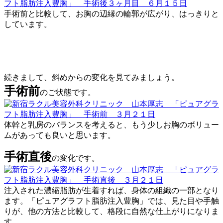
手術前と比較して、お胸の辺縁の輪郭が広がり、はっきりと
しています。
続きまして、斜めからの変化を見てみましょう。
手術前
のご状態です。
体幹と乳房のバランスを考えると、もう少しお胸のボリュー
ムがあっても良いと思います。
手術直後
の変化です。
注入された濃縮脂肪が生着すれば、
身体の組織の一部となり
ます。「ピュアグラフト脂肪注入豊胸」では、
見た目や手触
りが、他の方法と比較して、格段に自然な仕上がりになりま
す。