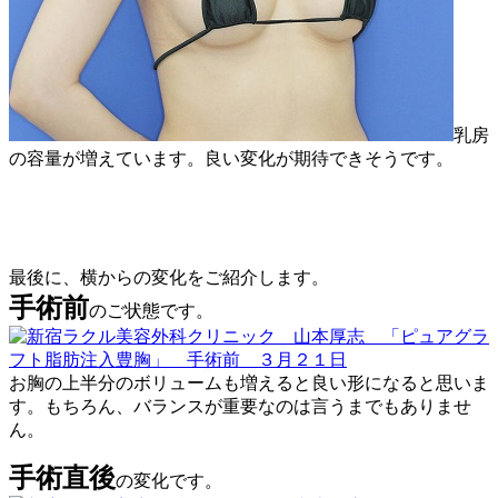
乳房
の容量が増えています。良い変化が期待できそうです。
最後に、横からの変化をご紹介します。
手術前
のご状態です。
お胸の上半分のボリュームも増えると良い形になると思いま
す。もちろん、バランスが重要なのは言うまでもありませ
ん。
手術直後
の変化です。