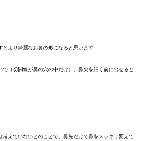
すとより綺麗なお鼻の形になると思います。
いで（切開線が鼻の穴の中だけ）、鼻尖を細く前に出せると
は考えていないとのことで、鼻先だけで鼻をスッキリ変えて