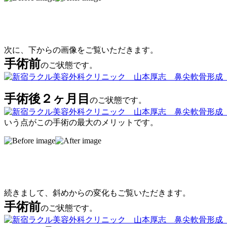
次に、下からの画像をご覧いただきます。
手術前
のご状態です。
手術後２ヶ月目
のご状態です。
いう点がこの手術の最大のメリットです。
続きまして、斜めからの変化もご覧いただきます。
手術前
のご状態です。