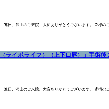
。 連日、沢山のご来院、大変ありがとうございます。 皆様の
（ライポライフ）（上下口唇）」手術後
。 連日、沢山のご来院、大変ありがとうございます。 皆様の