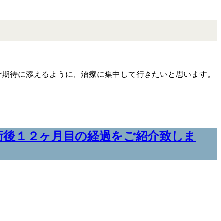
ご期待に添えるように、治療に集中して行きたいと思います。
術後１２ヶ月目の経過をご紹介致しま