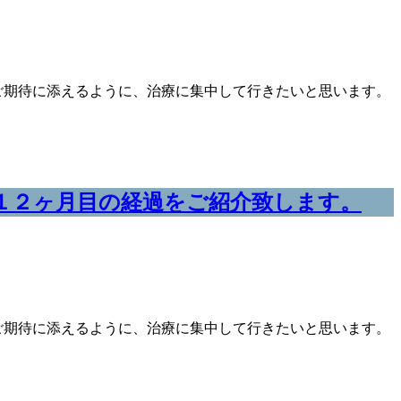
ご期待に添えるように、治療に集中して行きたいと思います。
１２ヶ月目の経過をご紹介致します。
ご期待に添えるように、治療に集中して行きたいと思います。