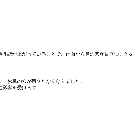
鼻孔縁が上がっていることで、正面から鼻の穴が目立つことを
り、お鼻の穴が目立たなくなりました。
に影響を受けます。