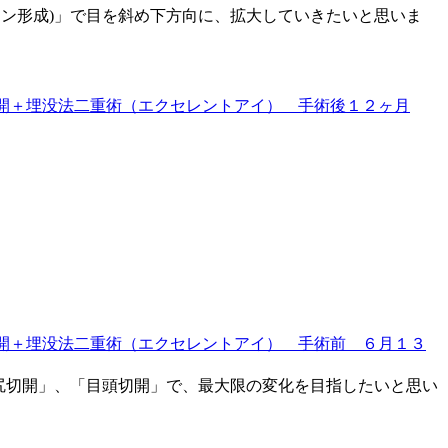
イン形成)」で目を斜め下方向に、拡大していきたいと思いま
目尻切開」、「目頭切開」で、最大限の変化を目指したいと思い