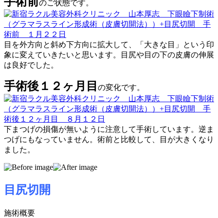
手術前
のご状態です。
目を外方向と斜め下方向に拡大して、「大きな目」という印
象に変えていきたいと思います。目尻や目の下の皮膚の伸展
は良好でした。
手術後１２ヶ月目
の変化です。
下まつげの損傷が無いように注意して手術しています。逆ま
つげにもなっていません。術前と比較して、目が大きくなり
ました。
目尻切開
施術概要