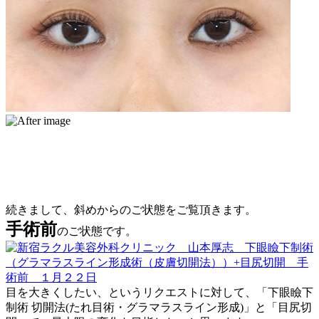
続きまして、斜めからのご状態をご覧頂きます。
手術前
のご状態です。
目を大きくしたい、というリクエストに対して、「下眼瞼下
制術 切開法(たれ目術・グラマラスライン形成)」と「目尻切