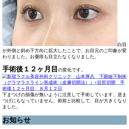
白目
が外側と斜め下方向に拡大したことで、お目元のご印象が変
わりました。お傷痕も目立たなくなりました。
手術後１２ヶ月目
の変化です。
下まつげの損傷が無いように注意して手術しています。逆ま
つげにもなっていません。術前と比較して、目が大きくなり
ました。
お知らせ