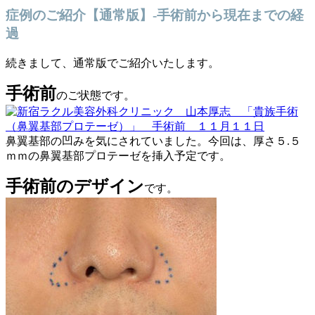
症例のご紹介【通常版】-手術前から現在までの経
過
続きまして、通常版でご紹介いたします。
手術前
のご状態です。
鼻翼基部の凹みを気にされていました。今回は、厚さ５.５
ｍｍの鼻翼基部プロテーゼを挿入予定です。
手術前のデザイン
です。