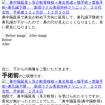
鼻中隔延長で鼻尖が斜め下方向に延長して、鼻孔縁下降術で
鼻孔縁が下がったので、鼻の穴が見えにくくなりました。良
い変化になりました。
Before
After
次に、下からの画像をご覧いただきます。
手術前
のご状態です。
他院で、鼻中隔延長（耳介軟骨）を受けられたそうですが、
変化が無かったとのことでした。「鼻中隔延長(鼻中隔軟骨)