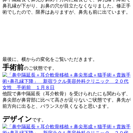
鼻孔縁が下がり、お鼻の穴が目立たなくなりました。修正手
術でしたので、限界はありますが、鼻先も前に出ています。
最後に、横からの変化をご覧いただきます。
手術前
のご状態です。
他院で鼻中隔延長（耳介軟骨）を受けられたにも関わらず、
鼻尖部が鼻背部に比べて高さが足りないご状態です。鼻先が
前方向に出ると、バランスが良くなると思います。
デザイン
です。