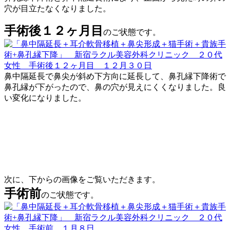
穴が目立たなくなりました。
手術後１２ヶ月目
のご状態です。
鼻中隔延長で鼻尖が斜め下方向に延長して、鼻孔縁下降術で
鼻孔縁が下がったので、鼻の穴が見えにくくなりました。良
い変化になりました。
次に、下からの画像をご覧いただきます。
手術前
のご状態です。