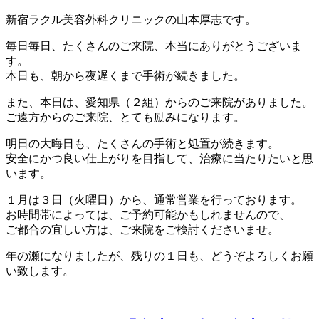
新宿ラクル美容外科クリニックの山本厚志です。
毎日毎日、たくさんのご来院、本当にありがとうございま
す。
本日も、朝から夜遅くまで手術が続きました。
また、本日は、愛知県（２組）からのご来院がありました。
ご遠方からのご来院、とても励みになります。
明日の大晦日も、たくさんの手術と処置が続きます。
安全にかつ良い仕上がりを目指して、治療に当たりたいと思
います。
１月は３日（火曜日）から、通常営業を行っております。
お時間帯によっては、ご予約可能かもしれませんので、
ご都合の宜しい方は、ご来院をご検討くださいませ。
年の瀬になりましたが、残りの１日も、どうぞよろしくお願
い致します。