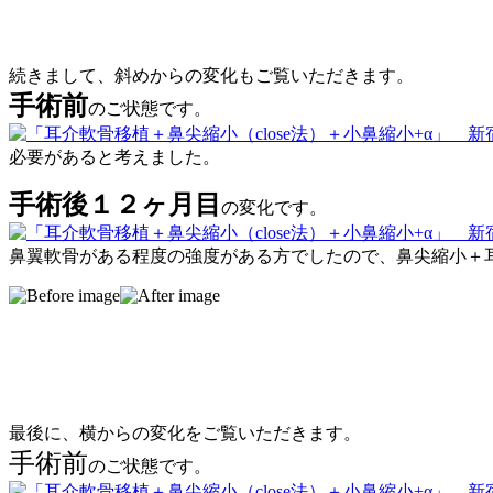
続きまして、斜めからの変化もご覧いただきます。
手術前
のご状態です。
必要があると考えました。
手術後１２ヶ月目
の変化です。
鼻翼軟骨がある程度の強度がある方でしたので、鼻尖縮小＋
最後に、横からの変化をご覧いただきます。
手術前
のご状態です。