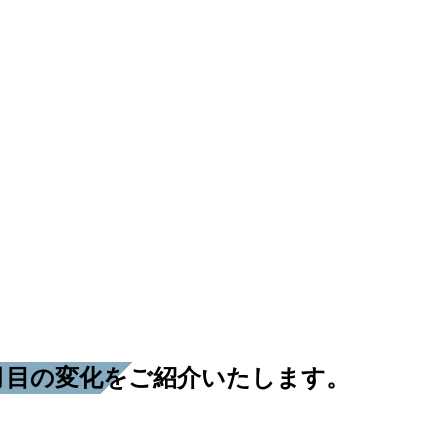
ヶ月目の変化をご紹介いたします。