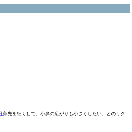
鼻先を細くして、小鼻の広がりも小さくしたい、とのリク