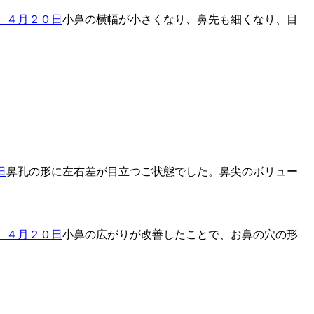
小鼻の横幅が小さくなり、鼻先も細くなり、目
鼻孔の形に左右差が目立つご状態でした。鼻尖のボリュー
小鼻の広がりが改善したことで、お鼻の穴の形