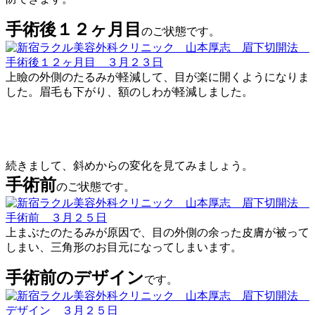
手術後１２ヶ月目
のご状態です。
上瞼の外側のたるみが軽減して、目が楽に開くようになりま
した。眉毛も下がり、額のしわが軽減しました。
続きまして、斜めからの変化を見てみましょう。
手術前
のご状態です。
上まぶたのたるみが原因で、目の外側の余った皮膚が被って
しまい、三角形のお目元になってしまいます。
手術前のデザイン
です。