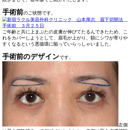
手術前
のご状態です。
ご年齢と共に上まぶたの皮膚が伸びてたるんできたため、こ
れをカバーしようとして、眉毛が上がり、額にシワが寄りや
すくなるという悪循環に陥っていらっしゃいました。
手術前のデザイン
です。
左側