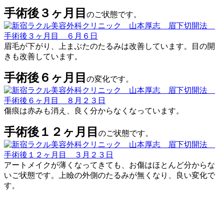
手術後３ヶ月目
のご状態です。
眉毛が下がり、上まぶたのたるみは改善しています。目の開
きも改善しています。
手術後６ヶ月目
の変化です。
傷痕は赤みも消え、良く分からなくなっています。
手術後１２ヶ月目
のご状態です。
アートメイクが薄くなってきても、お傷はほとんど分からな
いご状態です。上瞼の外側のたるみが無くなり、良い変化で
す。