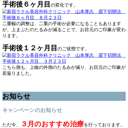
手術後６ヶ月目
の変化です。
二重幅の調整は、二重の手術が必要になることもあります
が、上まぶたのたるみが減ることで、お目元のご印象が変わ
ります。
手術後１２ヶ月目
のご状態です。
こちら側も、上瞼の外側のたるみが減り、お目元のご印象が
若返りました。
お知らせ
キャンペーンのお知らせ
３月のおすすめ治療
ただ今、
を行っております。