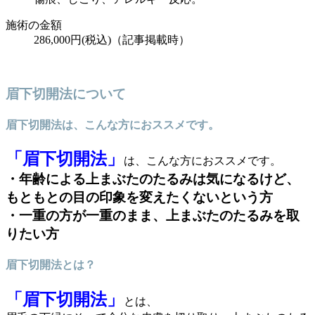
施術の金額
286,000円(税込)
（記事掲載時）
眉下切開法について
眉下切開法は、こんな方におススメです。
「眉下切開法」
は、こんな方におススメです。
・年齢による上まぶたのたるみは気になるけど、
もともとの目の印象を変えたくないという方
・一重の方が一重のまま、上まぶたのたるみを取
りたい方
眉下切開法とは？
「眉下切開法」
とは、