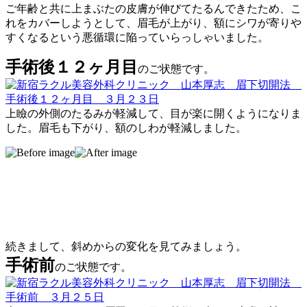
ご年齢と共に上まぶたの皮膚が伸びてたるんできたため、こ
れをカバーしようとして、眉毛が上がり、額にシワが寄りや
すくなるという悪循環に陥っていらっしゃいました。
手術後１２ヶ月目
のご状態です。
上瞼の外側のたるみが軽減して、目が楽に開くようになりま
した。眉毛も下がり、額のしわが軽減しました。
続きまして、斜めからの変化を見てみましょう。
手術前
のご状態です。