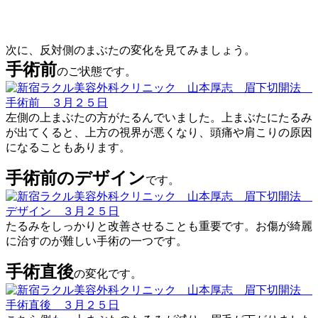
次に、反対側のまぶたの変化を見てみましょう。
手術前
のご状態です。
左側の上まぶたの方がたるんでいました。上まぶたにたるみ
が出てくると、上方の視界が悪くなり、頭痛や肩こりの原因
になることもあります。
手術前のデザイン
です。
たるみをしっかりと改善させることも重要です。お傷が綺麗
に治すのが難しい手術の一つです。
手術直後
の変化です。