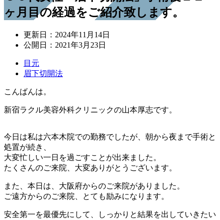
ヶ月目の経過をご紹介致します。
更新日：
2024年11月14日
公開日：
2021年3月23日
目元
眉下切開法
こんばんは。
新宿ラクル美容外科クリニックの山本厚志です。
今日は私は六本木院での勤務でしたが、朝から夜まで手術と
処置が続き、
大変忙しい一日を過ごすことが出来ました。
たくさんのご来院、大変ありがとうございます。
また、本日は、大阪府からのご来院がありました。
ご遠方からのご来院、とても励みになります。
安全第一を最優先にして、しっかりと結果を出していきたい