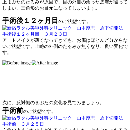
上まぶたのたるみが原因で、目の外側の余った皮膚が被って
しまい、三角形のお目元になってしまいます。
手術後１２ヶ月目
のご状態です。
アートメイクが薄くなってきても、お傷はほとんど分からな
いご状態です。上瞼の外側のたるみが無くなり、良い変化で
す。
次に、反対側のまぶたの変化を見てみましょう。
手術前
のご状態です。