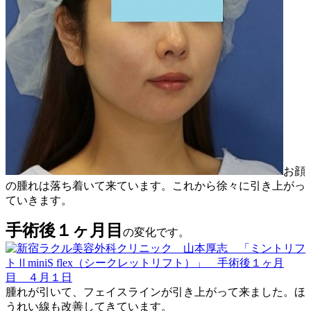
お顔
の腫れは落ち着いて来ています。これから徐々に引き上がっ
ていきます。
手術後１ヶ月目
の変化です。
腫れが引いて、フェイスラインが引き上がって来ました。ほ
うれい線も改善してきています。