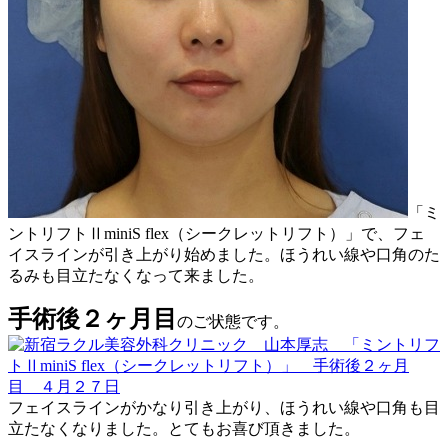
「ミ
ントリフトⅡminiS flex（シークレットリフト）」で、フェ
イスラインが引き上がり始めました。ほうれい線や口角のた
るみも目立たなくなって来ました。
手術後２ヶ月目
のご状態です。
フェイスラインがかなり引き上がり、ほうれい線や口角も目
立たなくなりました。とてもお喜び頂きました。