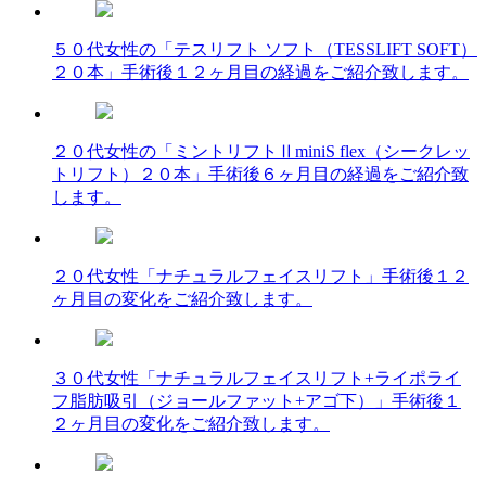
５０代女性の「テスリフト ソフト（TESSLIFT SOFT）
２０本」手術後１２ヶ月目の経過をご紹介致します。
２０代女性の「ミントリフトⅡminiS flex（シークレッ
トリフト）２０本」手術後６ヶ月目の経過をご紹介致
します。
２０代女性「ナチュラルフェイスリフト」手術後１２
ヶ月目の変化をご紹介致します。
３０代女性「ナチュラルフェイスリフト+ライポライ
フ脂肪吸引（ジョールファット+アゴ下）」手術後１
２ヶ月目の変化をご紹介致します。