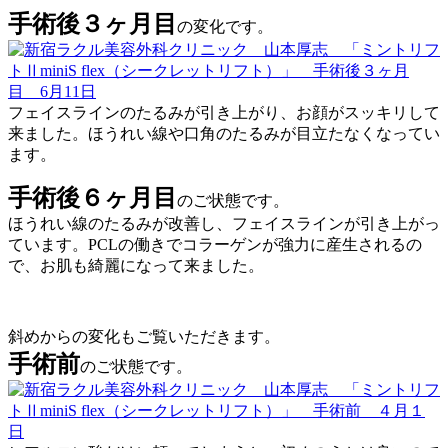
手術後３ヶ月目
の変化です。
フェイスラインのたるみが引き上がり、お顔がスッキリして
来ました。ほうれい線や口角のたるみが目立たなくなってい
ます。
手術後６ヶ月目
のご状態です。
ほうれい線のたるみが改善し、フェイスラインが引き上がっ
ています。PCLの働きでコラーゲンが強力に産生されるの
で、お肌も綺麗になって来ました。
斜めからの変化もご覧いただきます。
手術前
のご状態です。