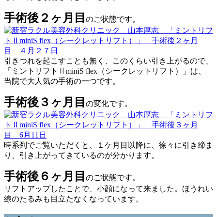
手術後２ヶ月目
のご状態です。
引きつれを起こすことも無く、このくらい引き上がるので、
「ミントリフトⅡminiS flex（シークレットリフト）」は、
当院で大人気の手術の一つです。
手術後３ヶ月目
の変化です。
時系列でご覧いただくと、１ケ月目以降に、徐々に引き締ま
り、引き上がってきているのが分かります。
手術後６ヶ月目
のご状態です。
リフトアップしたことで、小顔になって来ました。ほうれい
線のたるみも目立たなくなっています。