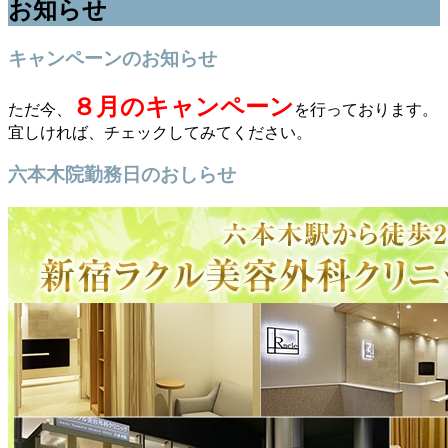
お知らせ
キャンペーンのお知らせ
８月のキャンペーン
ただ今、
を行っております。
宜しければ、チェックしてみてください。
六本木院勤務日のおしらせ