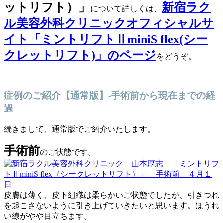
ットリフト）」
新宿ラク
について詳しくは、
ル美容外科クリニックオフィシャルサ
イト「ミントリフトⅡminiS flex(シー
クレットリフト)」のページ
をどうぞ。
症例のご紹介【通常版】-手術前から現在までの経
過
続きまして、通常版でご紹介いたします。
手術前
のご状態です。
皮膚は薄く、皮下組織は柔らかいご状態でしたが、引きつれ
を起こさないように引き上げていきたいと思います。ほうれ
い線がやや目立ちます。