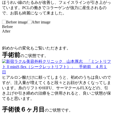
ほうれい線のたるみが改善し、フェイスラインが引き上がっ
ています。PCLの働きでコラーゲンが強力に産生されるの
で、お肌も綺麗になって来ました。
Before
After
斜めからの変化もご覧いただきます。
手術前
のご状態です。
ヒアルロン酸だけに頼ってしまうと、初めのうちは良いので
すが、注入量が増えてくると段々とお顔が大きくなってしま
います。糸のリフトやHIFU、サーマクールFLXなどの、引
き上げや引き締めの治療をご併用されると、良いご状態が保
てると思います。
手術後６ヶ月目
のご状態です。